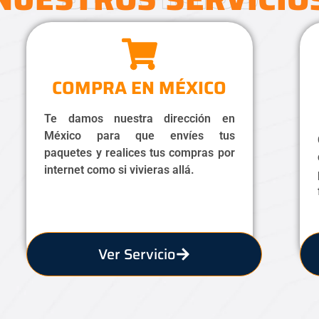
COMPRA EN MÉXICO
Te damos nuestra dirección en
México para que envíes tus
paquetes y realices tus compras por
internet como si vivieras allá.
Ver Servicio