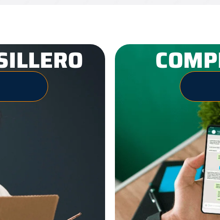
SILLERO
COMP