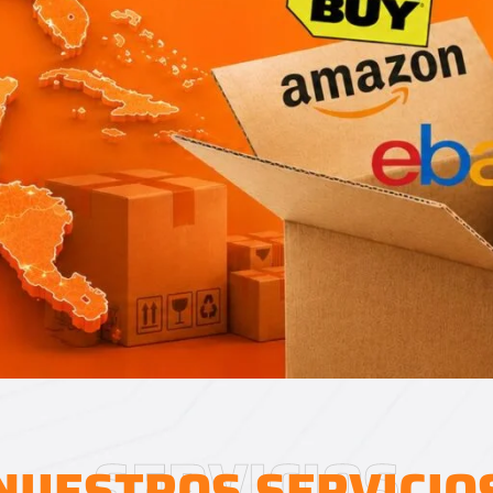
SERVICIOS
NUESTROS SERVICIO