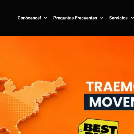
¡Conócenos!
Preguntas Frecuentes
Servicios