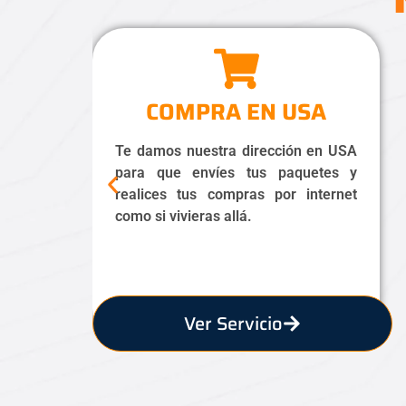
COMPRA EN USA
Te damos nuestra dirección en USA
para que envíes tus paquetes y
realices tus compras por internet
como si vivieras allá.
Ver Servicio