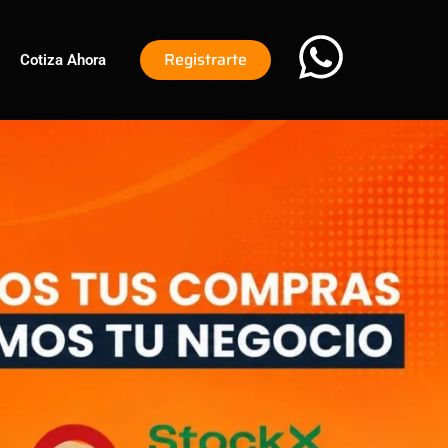
Registrarte
Cotiza Ahora