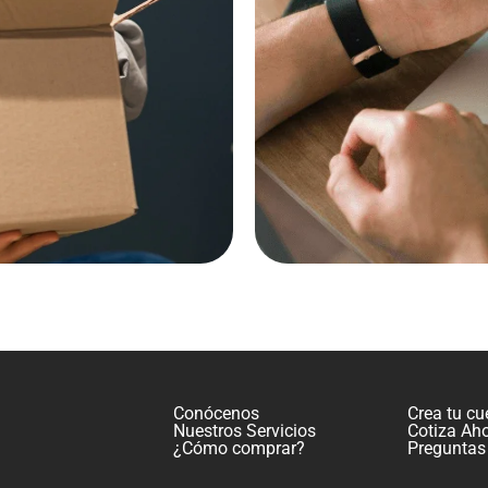
Conócenos
Crea tu cu
Nuestros Servicios
Cotiza Ah
¿Cómo comprar?
Preguntas