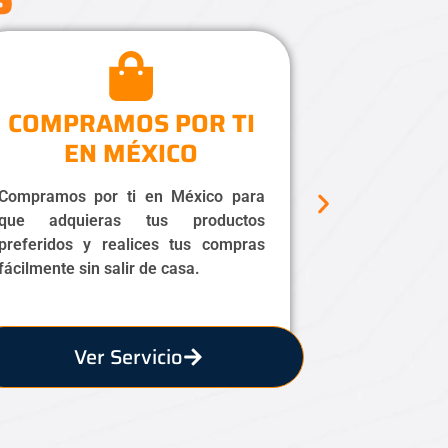
COMPRAMOS POR TI
EN MÉXICO
Compramos por ti en México para
que adquieras tus productos
preferidos y realices tus compras
fácilmente sin salir de casa
.
Ver Servicio